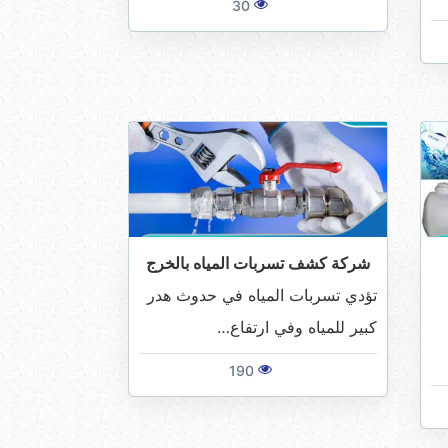
30
شركة كشف تسربات المياه بالخرج
تؤدي تسربات المياه في حدوث هدر
كبير للمياه وفي ارتفاع…
190