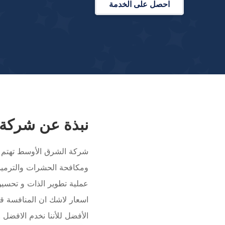
احصل على الخدمة
نبذة عن شركة
شركة الشرق الأوسط تهتم ب
ومكافحة الحشرات والترمي
عملية تطوير الذات و تحسين
اسعار لاشك ان المنافسة قو
الأفضل للأننا نخدم الافضل .