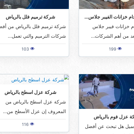
م خزانات الفيبر جلاس…
شركة ترميم فلل بالرياض
 خزانات فيبر جلاس
شركة ترميم فلل بالرياض من أف
عد من أهم الشركات…
شركات الترميم والتي تعمل…
103
199
شركة عزل اسطح بالرياض
شركة عزل اسطح بالرياض من
المعروف إن عزل الأسطح من…
 عزل فوم بالرياض
116
عميل هل تبحث عن أفضل