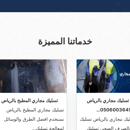
خدماتنا المميزة
تسليك مجاري بالرياض
تسليك مجاري المطبخ بالرياض
0506003645
تسليك مجاري المطبخ بالرياض
ك مجاري بالرياض تسليك
نستخدم افضل الطرق والوسائل
والصرف الصحي تسليك
لمعالجة تسليك…