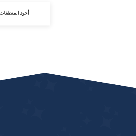
أجود المنظفات