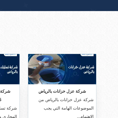
شركة عزل خزانات بالرياض
شركة 
شركة عزل خزانات بالرياض من
…
الموضوعات الهامة التي يجب
شركة تسلي
الاهتمام…
المجاري 