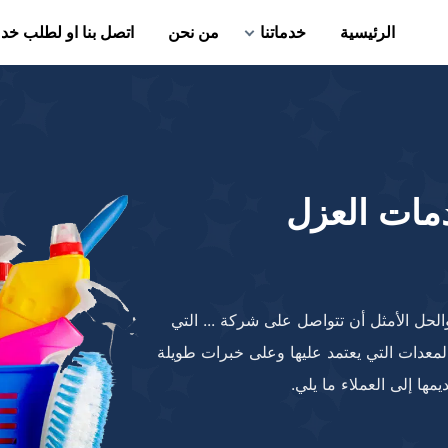
الرئيسية
خدماتنا
من نحن
اتصل بنا او لطلب خد
ات العزل
الحل الأمثل أن تتواصل على شركة ... التي
معدات التي يعتمد عليها وعلى خبرات طويلة
ها إلى العملاء ما يلي.