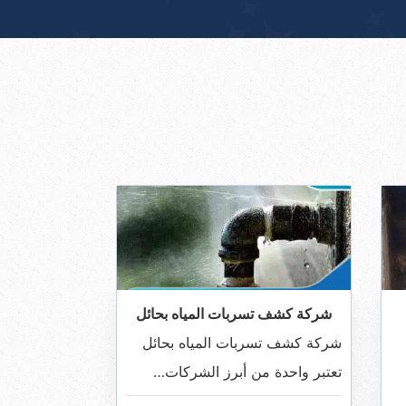
شركة كشف تسربات المياه بحائل
شركة كشف تسربات المياه بحائل
تعتبر واحدة من أبرز الشركات…