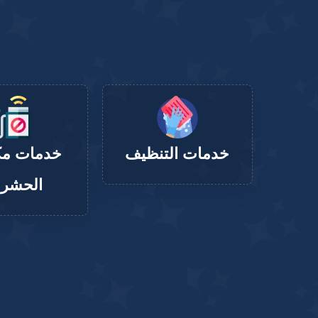
خدمات التنظيف
خدمات مك
الحشر