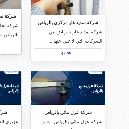
شركة لحا
شركة تمديد غاز مركزي بالرياض
شركة لحام
شركة تمديد غاز بالرياض من
بالرياض ت
الشركات التي لا غني عنها…
47
شركة عزل مائي بالرياض
شركة
شركة عزل مائي بالرياض ..يعتبر
عزيزي ال