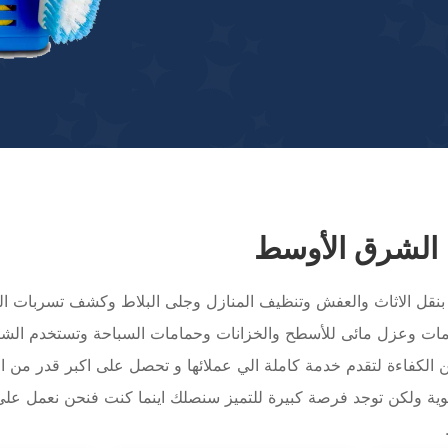
 الشرق الأوسط
نقل الاثاث والعفش وتنظيف المنازل وجلى البلاط وكشف تسربات الم
مات وعزل مائى للأسطح والخزانات وحمامات السباحة وتستخدم الش
 الكفاءة لتقدم خدمة كاملة الي عملائها و تحصل على اكبر قدر من 
ية ولكن توجد فرصة كبيرة للتميز سنصلك اينما كنت فنحن نعمل على 