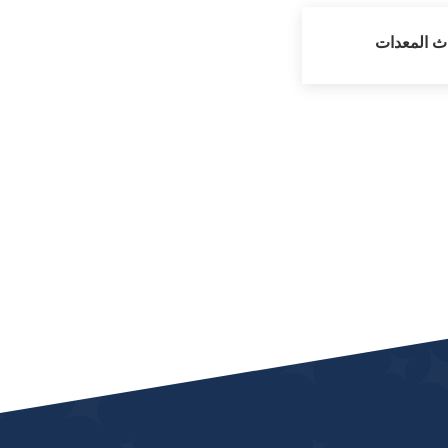
ث المعدات