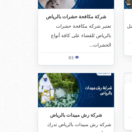
شركة مكافحة حشرات بالرياض
ضل
تعتبر شركة مكافحة حشرات
بالرياض للقضاء على كافة أنواع
الحشرات…
93
شركة رش مبيدات بالرياض
شركة رش مبيدات بالرياض تدرك