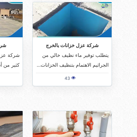
شركة عزل خزانات بالخرج
شرك
يتطلب توفير ماء نظيف خالي من
شركة عزل
الجراثيم الاهتمام بتنظيف الخزانات…
كثير من أ
43