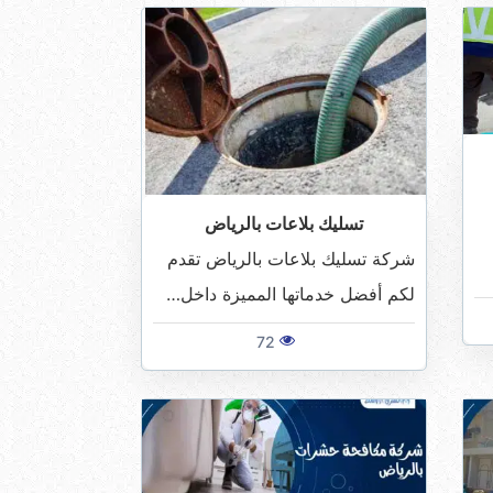
تسليك بلاعات بالرياض
شركة تسليك بلاعات بالرياض تقدم
لكم أفضل خدماتها المميزة داخل…
72