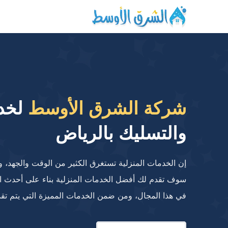
التجاوز
إلى
المحتوى
شركة الشرق الأوسط
لخدم
والتسليك بالرياض
إن الخدمات المنزلية تستغرق الكثير من الوقت والجهد، و
سوف تقدم لك أفضل الخدمات المنزلية بناء على أحدث ال
في هذا المجال، ومن ضمن الخدمات المميزة التي يتم تقديم