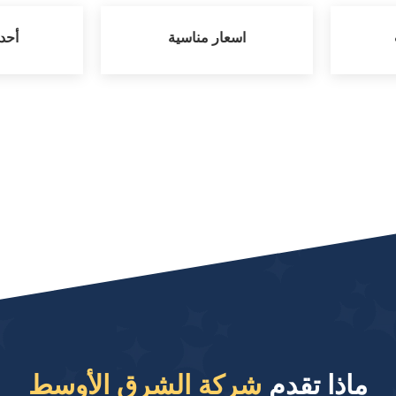
اسعار مناسية
أحد
ماذا تقدم
شركة الشرق الأوسط