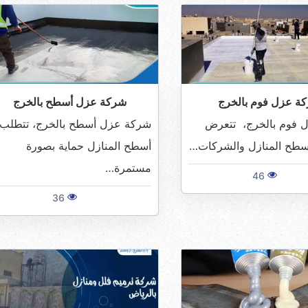
ة عزل فوم بالخرج
شركة عزل أسطح بالخرج
 فوم بالخرج، تتعرض
شركة عزل أسطح بالخرج، تتطلب
سطح المنازل والشركات…
أسطح المنازل حماية بصورة
مستمرة…
46
36