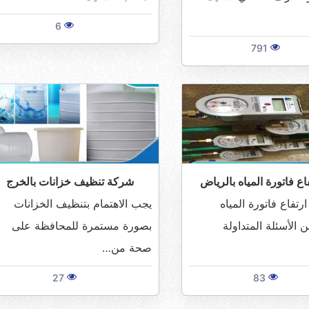
6
791
ع فاتورة المياه بالرياض
شركة تنظيف خزانات بالخرج
رتفاع فاتورة المياه
يجب الاهتمام بتنظيف الخزانات
 الأسئلة المتداولة
بصورة مستمرة للمحافظة على
صحة من…
27
83