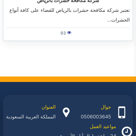
شركة مكافحة حشرات بالرياض
تعتبر شركة مكافحة حشرات بالرياض للقضاء على كافة أنواع
الحشرات…
93
جوال
العنوان
0506003645
المملكة العربية السعودية
مواعيد العمل
24 ساعة طوال أيام الأسبوع