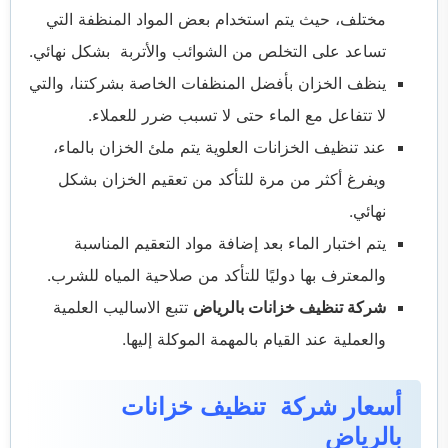
مختلف، حيث يتم استخدام بعض المواد المنظفة التي
تساعد على التخلص من الشوائب والأتربة بشكل نهائي.
ينظف الخزان بأفضل المنظفات الخاصة بشركتنا، والتي
لا تتفاعل مع الماء حتى لا تسبب ضرر للعملاء.
عند تنظيف الخزانات العلوية يتم ملئ الخزان بالماء،
ويفرغ أكثر من مرة للتأكد من تعقيم الخزان بشكل
نهائي.
يتم اختبار الماء بعد إضافة مواد التعقيم المناسبة
والمعترف بها دوليًا للتأكد من صلاحية المياه للشرب.
شركة تنظيف خزانات بالرياض
تتبع الاساليب العلمية
والعملية عند القيام بالمهمة الموكلة إليها.
أسعار شركة تنظيف خزانات
بالرياض