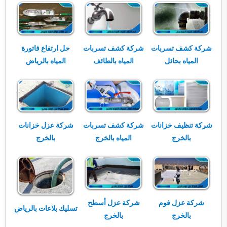
شركة كشف تسربات
شركة كشف تسربات
حل ارتفاع فاتورة
المياه بحائل
المياه بالطائف
المياه بالرياض
شركة تنظيف خزانات
شركة كشف تسربات
شركة عزل خزانات
بالخرج
المياه بالخرج
بالخرج
شركة عزل فوم
شركة عزل أسطح
تسليك بلاعات بالرياض
بالخرج
بالخرج