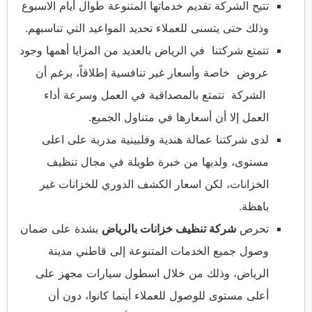
تتيح الشركة تقديم خدماتها المتنوعة طوال أيام الاسبوع
وذلك حتى يتسنى للعملاء تحديد المواعيد التي تناسبهم.
تتمتع شركتنا في الرياض بالعديد من المزايا أهمها وجود
عروض خاصة وأسعار غير تنافسية إطلاقاً، برغم أن
الشركة تتمتع بالمصداقية في العمل وسرعة أداء
العمل إلا أن أسعارها في متناول الجميع.
لدى شركتنا عمالة هندية وفلبينية مدربة على اعلى
مستوى، ولديها من خبرة طويلة في مجال تنظيف
الخزانات، لكن اسعار الكشف الدوري للخزانات غير
باهظة.
تحرص
شركة تنظيف خزانات بالرياض
بشدة على ضمان
وصول جميع الخدمات المتنوعة إلى قاطني مدينة
الرياض، وذلك من خلال اسطول سيارات مجهز على
أعلى مستوى للوصول للعملاء أينما كانوا، دون أن