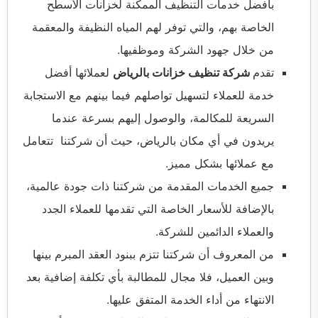
بأفضل خدمات التنظيف الممكنة لخزانات الأسطح
الخاصة بهم، والتي توفر لهم المياه النظيفة والمعقمة
من خلال جهود الشركة وموظفيها.
تقدم
شركة تنظيف خزانات بالرياض
لعملائها أفضل
خدمة للعملاء لتسهيل تواصلهم فيما بينهم مع الاستجابة
السريعة للمكالمة، والوصول إليهم بسرعة عندما
يريدون في أي مكان بالرياض، حيث أن شركتنا تتعامل
مع عملائها بشكل مميز.
جميع الخدمات المقدمة من شركتنا ذات جودة عالمية،
بالإضافة للأسعار الخاصة التي تقدمها للعملاء الجدد
والعملاء الدائمين للشركة.
من المعروف أن شركتنا تتزم ببنود العقد المبرم بينها
وبين العميل، فلا مجال للمطالبة بأي تكلفة إضافية بعد
الانتهاء من أداء الخدمة المتفق عليها.