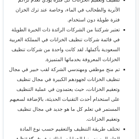
الأتربة والطحالب في الماء، وخاصة عند ترك الخزان
فترة طويلة دون استخدام.
تعتبر شركتنا من الشركات الرائدة ذات الخبرة الطويلة
في قائمة شركات تنظيف الخزانات في المملكة العربية
السعودية بأكملها، لقد كانت واحدة من شركات تنظيف
الخزانات المعروفة بخدماتها المتميزة.
تم منح موظفي ومهندسي الشركة لقب خبير في مجال
تنظيف الخزانات لجهودهم الكبيرة في مجال تنظيف
وتعقيم الخزانات، حيث يعتمدون في عملية التنظيف
على استخدام أحدث التقنيات الحديثة، بالإضافة لسعيهم
المستمر في تعلم كل ما هو جديد في مجال تنظيف
وتعقيم الخزانات.
تختلف طريقة التنظيف والتعقيم حسب نوع المادة
الخام المصنع منها الخزانات، لذلك توفر
شركة تنظيف