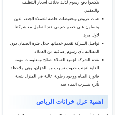
يتكبدوا دفع رسوم لذلك بخلاف أسعار التنظيف
والتعقيم.
هناك عروض وتخفيضات خاصة للعملاء الجدد، الذين
يحصلون على خصم حقيقي عند التعامل مع شركتنا
لأول مرة.
تواصل الشركة تقديم خدماتها خلال فترة الضمان دون
المطالبة بأي رسوم إضافية من العملاء.
تقدم الشركة لجميع العملاء نصائح ومعلومات مهمة
للغاية لتجنب حدوث تسرب من الخزان، وهي ملاحظة
فاتورة المياه ووجود رطوبة عالية في المنزل نتيجة
تأثره بتسرب المياه فيه.
اهمية عزل خزانات الرياض