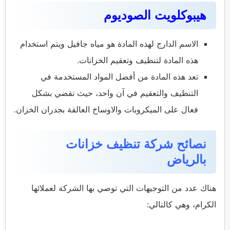
هيبوكلويت الصوديوم
الاسم الدارج لهذه المادة هو مياه جافيل ويتم استخدام
هذه المادة لتنظيف وتعقيم الخزانات.
تعد هذه المادة من أفضل المواد المستخدمة في
التنظيف والتعقيم في آن واحد، حيث تقضي بشكل
فعال على الميكروبات والاوساخ العالقة بجدران الخزان.
نصائح شركة تنظيف خزانات
بالرياض
هناك عدد من التوجيهات التي توصي بها الشركة لعملائها
الكرام، وهي كالتالي: