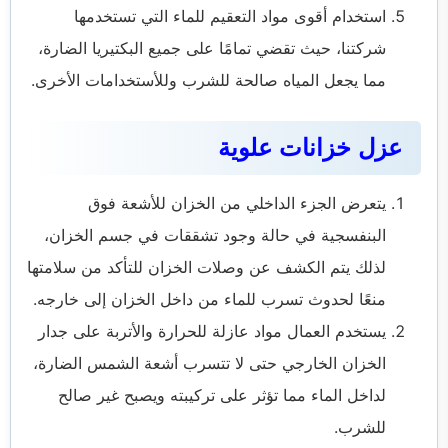
استخدام أقوى مواد التعقيم للماء التي تستخدمها
شركتنا، حيث تقضي تمامًا على جميع البكتيريا الضارة،
مما يجعل المياه صالحة للشرب وللأستخدامات الأخرى.
عزل خزانات علوية
يتعرض الجزء الداخلي من الخزان للأشعة فوق
البنفسجية في حالة وجود تشققات في جسم الخزان،
لذلك يتم الكشف عن وصلات الخزان للتأكد من سلامتها
منعًا لحدوث تسرب للماء من داخل الخزان إلى خارجه.
يستخدم العمال مواد عازلة للحرارة والأتربة على جدار
الخزان الخارجي حتى لا تتسرب أشعة الشمس الضارة،
لداخل الماء مما تؤثر على تركيبته ويصبح غير صالح
للشرب.