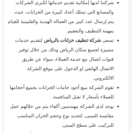
شركتنا لديها إمكانية تقديم خدماتها لكبرى الشركات
والمصانع التي تمتلك أعداد كبيرة من الخزانات، حيث
يتم إرسال عدد كبير من العمالة الهندية والفلبينية للقيام
بمهمة التنظيف والتعقيم.
تسعى
شركة تنظيف خزانات بالرياض
لتقديم خدمات
متميزة لجميع سكان الرياض وذلك من خلال توفير
قنوات اتصال مع خدمة العملاء، سواء عن طريق
الاتصال الهاتفي او الدخول على موقع الشركة
الالكتروني.
تقوم الشركة ببيع أجود خامات الخزانات بجميع أحجامها
للعملاء بأسعار لا تقبل المنافسة.
يوجد لدى الشركة مهندسين أكفاء يتم من خلالهم عمل
مقايسة للمبنى، لتحديد نوع وحجم الخزان المناسب
للتركيب على سطح المبنى.