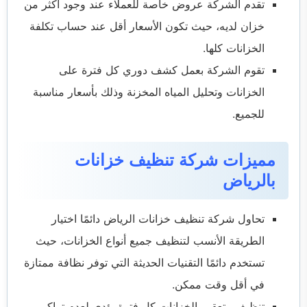
تقدم الشركة عروض خاصة للعملاء عند وجود أكثر من
خزان لديه، حيث تكون الأسعار أقل عند حساب تكلفة
الخزانات كلها.
تقوم الشركة بعمل كشف دوري كل فترة على
الخزانات وتحليل المياه المخزنة وذلك بأسعار مناسبة
للجميع.
مميزات شركة تنظيف خزانات
بالرياض
تحاول شركة تنظيف خزانات الرياض دائمًا اختيار
الطريقة الأنسب لتنظيف جميع أنواع الخزانات، حيث
تستخدم دائمًا التقنيات الحديثة التي توفر نظافة ممتازة
في أقل وقت ممكن.
تنظيف وتعقيم الخزانات كل فترة يؤدي لعدم تراكم