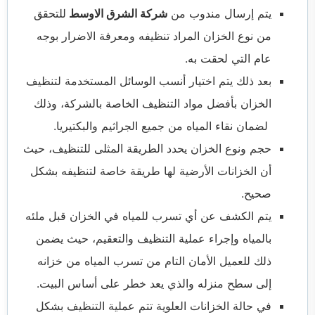
يتم إرسال مندوب من
شركة الشرق الاوسط
للتحقق
من نوع الخزان المراد تنظيفه ومعرفة الاضرار بوجه
عام التي لحقت به.
بعد ذلك يتم اختيار أنسب الوسائل المستخدمة لتنظيف
الخزان بأفضل مواد التنظيف الخاصة بالشركة، وذلك
لضمان نقاء المياه من جميع الجراثيم والبكتيريا.
حجم ونوع الخزان يحدد الطريقة المثلى للتنظيف، حيث
أن الخزانات الأرضية لها طريقة خاصة لتنظيفه بشكل
صحيح.
يتم الكشف عن أي تسرب للمياه في الخزان قبل ملئه
بالمياه وإجراء عملية التنظيف والتعقيم، حيث يضمن
ذلك للعميل الأمان التام من تسرب المياه من خزانه
إلى سطح منزله والذي يعد خطر على أساس البيت.
في حالة الخزانات العلوية تتم عملية التنظيف بشكل