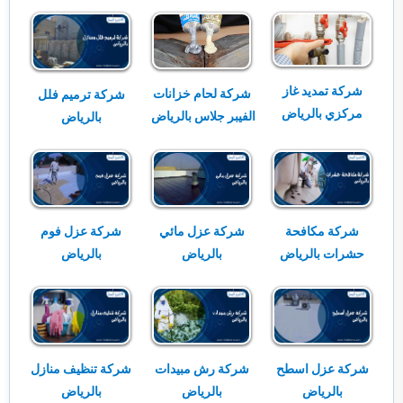
شركة تمديد غاز
شركة لحام خزانات
شركة ترميم فلل
مركزي بالرياض
الفيبر جلاس بالرياض
بالرياض
شركة مكافحة
شركة عزل مائي
شركة عزل فوم
حشرات بالرياض
بالرياض
بالرياض
شركة عزل اسطح
شركة رش مبيدات
شركة تنظيف منازل
بالرياض
بالرياض
بالرياض