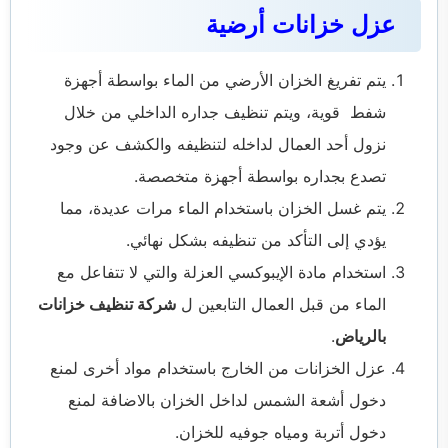
عزل خزانات أرضية
يتم تفريغ الخزان الأرضي من الماء بواسطة أجهزة
شفط قوية، ويتم تنظيف جداره الداخلي من خلال
نزول أحد العمال لداخله لتنظيفه والكشف عن وجود
تصدع بجداره بواسطة أجهزة متخصصة.
يتم غسل الخزان باستخدام الماء مرات عديدة، مما
يؤدي إلى التأكد من تنظيفه بشكل نهائي.
استخدام مادة الإيبوكسي العزلة والتي لا تتفاعل مع
الماء من قبل العمال التابعين ل
شركة تنظيف خزانات
بالرياض
.
عزل الخزانات من الخارج باستخدام مواد أخرى لمنع
دخول أشعة الشمس لداخل الخزان بالاضافة لمنع
دخول أتربة ومياه جوفيه للخزان.