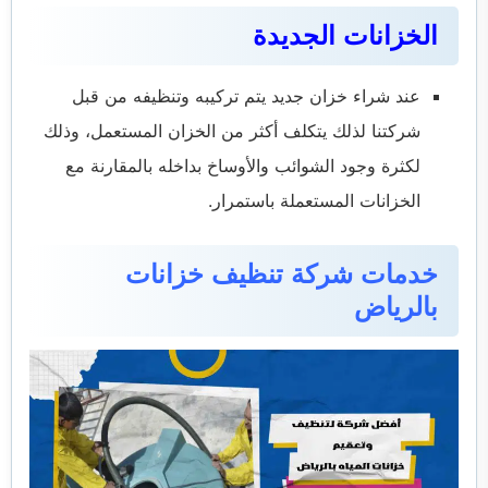
الخزانات الجديدة
عند شراء خزان جديد يتم تركيبه وتنظيفه من قبل
شركتنا لذلك يتكلف أكثر من الخزان المستعمل، وذلك
لكثرة وجود الشوائب والأوساخ بداخله بالمقارنة مع
الخزانات المستعملة باستمرار.
خدمات شركة تنظيف خزانات
بالرياض