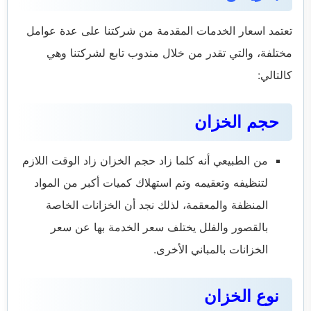
تعتمد اسعار الخدمات المقدمة من شركتنا على عدة عوامل
مختلفة، والتي تقدر من خلال مندوب تابع لشركتنا وهي
كالتالي:
حجم الخزان
من الطبيعي أنه كلما زاد حجم الخزان زاد الوقت اللازم
لتنظيفه وتعقيمه وتم استهلاك كميات أكبر من المواد
المنظفة والمعقمة، لذلك نجد أن الخزانات الخاصة
بالقصور والفلل يختلف سعر الخدمة بها عن سعر
الخزانات بالمباني الأخرى.
نوع الخزان