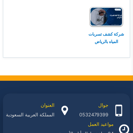
شركة كشف تسربات
المياه بالرياض
جوال
العنوان
0532479399
المملكة العربية السعودية
مواعيد العمل