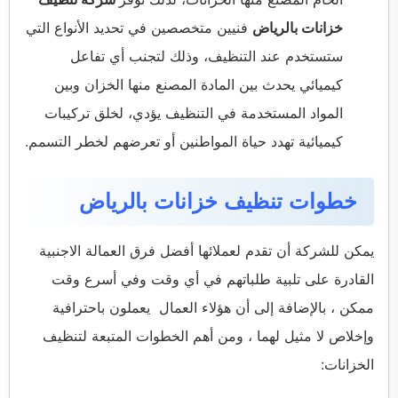
خزانات بالرياض
فنيين متخصصين في تحديد الأنواع التي
ستستخدم عند التنظيف، وذلك لتجنب أي تفاعل
كيميائي يحدث بين المادة المصنع منها الخزان وبين
المواد المستخدمة في التنظيف يؤدي، لخلق تركيبات
كيميائية تهدد حياة المواطنين أو تعرضهم لخطر التسمم.
خطوات تنظيف خزانات بالرياض
يمكن للشركة أن تقدم لعملائها أفضل فرق العمالة الاجنبية
القادرة على تلبية طلباتهم في أي وقت وفي أسرع وقت
ممكن ، بالإضافة إلى أن هؤلاء العمال يعملون باحترافية
وإخلاص لا مثيل لهما ، ومن أهم الخطوات المتبعة لتنظيف
الخزانات: