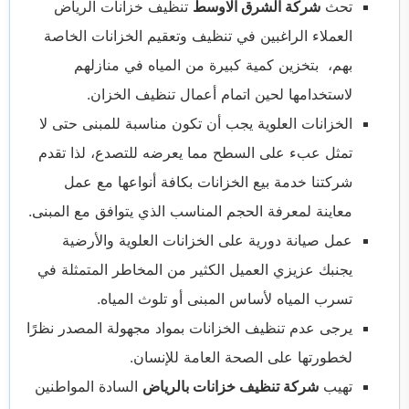
تحث
شركة الشرق الاوسط
تنظيف خزانات الرياض
العملاء الراغبين في تنظيف وتعقيم الخزانات الخاصة
بهم، بتخزين كمية كبيرة من المياه في منازلهم
لاستخدامها لحين اتمام أعمال تنظيف الخزان.
الخزانات العلوية يجب أن تكون مناسبة للمبنى حتى لا
تمثل عبء على السطح مما يعرضه للتصدع، لذا تقدم
شركتنا خدمة بيع الخزانات بكافة أنواعها مع عمل
معاينة لمعرفة الحجم المناسب الذي يتوافق مع المبنى.
عمل صيانة دورية على الخزانات العلوية والأرضية
يجنبك عزيزي العميل الكثير من المخاطر المتمثلة في
تسرب المياه لأساس المبنى أو تلوث المياه.
يرجى عدم تنظيف الخزانات بمواد مجهولة المصدر نظرًا
لخطورتها على الصحة العامة للإنسان.
تهيب
شركة تنظيف خزانات بالرياض
السادة المواطنين