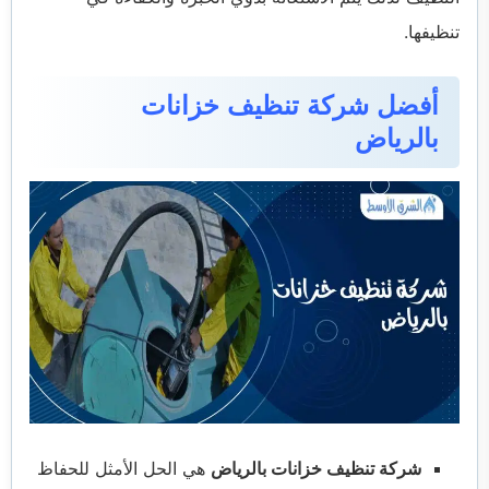
تنظيفها.
أفضل شركة تنظيف خزانات
بالرياض
شركة تنظيف خزانات بالرياض
هي الحل الأمثل للحفاظ