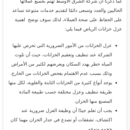
كما ذكرنا أن شركة الشرق الاوسط تهتم بجميع عملائها
الحاليين والجدد وتسعى دائمًا لتقديم خدمات متنوعة تساعد
على الحفاظ على صحة العملاء، لذلك سوف نوضح اهمية
عزل خزانات الرياض فيما يلي:
عزل الخزانات من الأمور الضرورية التي تحرص عليها
الشركة عند تنظيف وتعقيم الخزانات، حيث أن تلوث
المياه خطر يهدد السكان ويعرضهم لكثير من الأمراض
وذلك بسبب عدم الاهتمام بفحص الخزانات من الخارج.
يوجد أنواع كثيرة من الخزانات الثابتة والعلوية، لكل منها
طريقة تنظيف وعزل مختلفة جسب طبيعة المادة
المصنع منها الخزان.
يجب أن تعلم جيدًا أن وظيفة العزل ضرورية عند
اكتشاف، تشققات أو تصدع في جدار الخزان مهما كان
حجمه ونوعه.