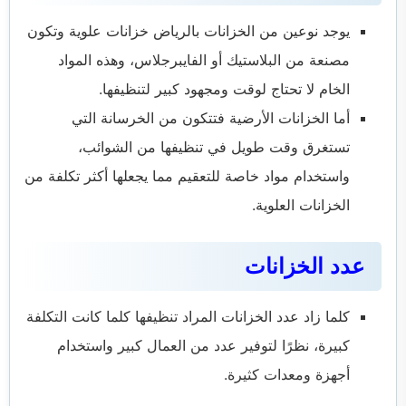
يوجد نوعين من الخزانات بالرياض خزانات علوية وتكون
مصنعة من البلاستيك أو الفايبرجلاس، وهذه المواد
الخام لا تحتاج لوقت ومجهود كبير لتنظيفها.
أما الخزانات الأرضية فتتكون من الخرسانة التي
تستغرق وقت طويل في تنظيفها من الشوائب،
واستخدام مواد خاصة للتعقيم مما يجعلها أكثر تكلفة من
الخزانات العلوية.
عدد الخزانات
كلما زاد عدد الخزانات المراد تنظيفها كلما كانت التكلفة
كبيرة، نظرًا لتوفير عدد من العمال كبير واستخدام
أجهزة ومعدات كثيرة.