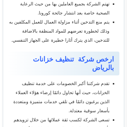
تهتم الشركة بجميع العاملين بها من حيث الرعاية
الصحية خاصة بعد انتشار جائحة كورونا.
يتم منع التدخين أثناء مزاولة العمال للعمل المكلفين به
وذلك لخطورة تعرضهم للمواد المنظفة بالاضافة
للتدخين، الذي يترك أثارا خطيرة على الجهاز التنفسي.
ارخص شركة تنظيف خزانات
بالرياض
تقدم شركتنا أكبر الخصومات على خدمة تنظيف
الخزانات، حيث أنها تحاول دائمًا إرضاء هؤلاء العملاء
الذين يرغبون دائمًا في تلقي خدمات متميزة ومتعددة
بأسعار سوقية معتدلة.
تسعى الشركة لكسب ثقة عملائها من خلال تزويدهم