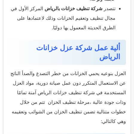
تتصدر
شركة تنظيف خزانات بالرياض
المركز الأول في
مجال تنظيف وتعقيم الخزانات وذلك لاعتمادها على
الطرق الحديثة المعمول بها دوليًا.
ألية عمل شركة عزل خزانات
الرياض
العزل بنوعيه يحمي الخزانات من خطر التصدع والصدأ الناتج
عن الاستعمال المتكرر دون عمل صيانة دورية، مواد العزل
المستخدمة في شركة تنظيف خزانات الرياض آمنة تمامًا
وذات جودة عالية ،مرحلة تنظيف الخزان تتم من خلال
خطوات متتالية تضمن تنظيف الخزان من الشوائب وتعقيمه
وهي كالتالي: