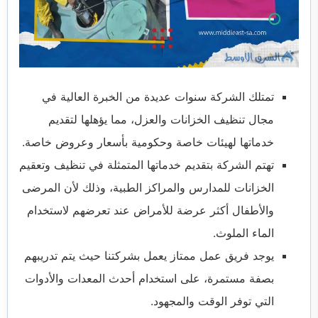
تمتلك الشركة سنوات عديدة من الخبرة العالية في
مجال تنظيف الخزانات والعزل، مما يؤهلها لتقديم
خدماتها لهيئات خاصة وحكومية بأسعار وعروض خاصة.
تهتم الشركة بتقديم خدماتها المتمثلة في تنظيف وتعقيم
الخزانات للمدارس والمراكز الطبية، وذلك لأن المرضى
والأطفال أكثر عرضة للأمراض عند تعرضهم لاستخدام
الماء الملوث.
يوجد فريق عمل ممتاز يعمل بشركتنا حيث يتم تدريبهم
بصفة مستمرة، على استخدام أحدث المعدات والأدوات
التي توفر الوقت والمجهود.