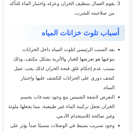
يقوم العمال بتنظيف الخزان وعزله واختبار الماء للتأكد
من صلاحيته للشرب.
أسباب تلوث خزانات المياه
يعد السبب الرئيسي لتلوث المياه داخل الخزانات
بنوعيها هو تعرضها للغبار والأتربة بشكل مكثف، وذلك
بسبب عدم إحكام غلق فتحة الخزان لذلك يجب عمل
كشف دوري على الخزانات للكشف عليها واختبار
المياه.
التعرض لاشعة الشمس مع وجود تصدعات بجسم
الخزان تجعل تركيبة الماء غير طبيعية، مما يجعلها ملوثة
وغير صالحة للاستخدام الآدمي.
وجود تسريب بسيط في الوصلات مسببًا صدأ يؤثر على