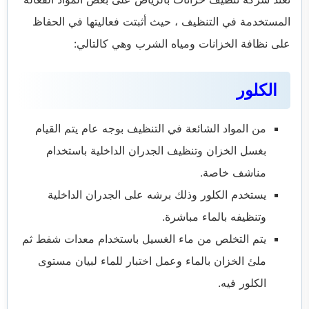
المستخدمة في التنظيف ، حيث أثبتت فعاليتها في الحفاظ
على نظافة الخزانات ومياه الشرب وهي كالتالي:
الكلور
من المواد الشائعة في التنظيف بوجه عام يتم القيام
بغسل الخزان وتنظيف الجدران الداخلية باستخدام
مناشف خاصة.
يستخدم الكلور وذلك برشه على الجدران الداخلية
وتنظيفه بالماء مباشرة.
يتم التخلص من ماء الغسيل باستخدام معدات شفط ثم
ملئ الخزان بالماء وعمل اختبار للماء لبيان مستوى
الكلور فيه.