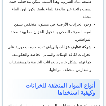
طبيعة مياه الشرب، وهذا السبب يمكن ملاحظته حيث
يسبب رائحة غير مالوفة للماء وأيضًا يكون لون الماء
مختلف.
وجود الخزانات الأرضية في مستوى منخفض يسمح
لمياه الصرف الصحي بالدخول للخزان مما يهدد صحة
المواطنين.
شركة تنظيف خزانات بالرياض
تقدم خدمات دورية على
الخزانات لكافة الهيئات والمباني الخاصة والحكومية،
كما تهتم بشكل خاص بالخزانات الخاصة بالمستشفيات
والمدارس بمختلف مراحلها.
أنواع المواد المنظفة للخزانات
وكيفية استخداها
تعتد شركة تنظيف خزانات بالرياض على بعض المواد الفعالة