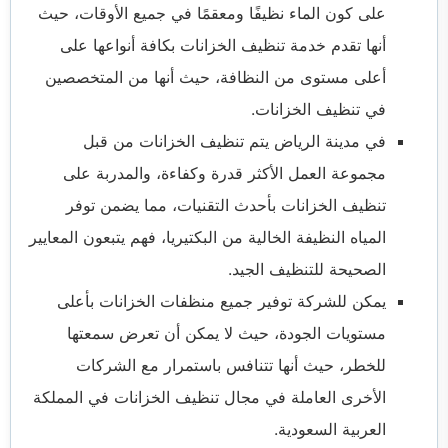
على كون الماء نظيفًا ومعقمًا في جميع الأوقات، حيث
أنها تقدم خدمة تنظيف الخزانات بكافة أنواعها على
أعلى مستوى من النظافة، حيث أنها من المتخصصين
في تنظيف الخزانات.
في مدينة الرياض يتم تنظيف الخزانات من قبل
مجموعة العمل الأكثر قدرة وكفاءة، والمدربة على
تنظيف الخزانات بأحدث التقنيات، مما يضمن توفر
المياه النظيفة الخالية من البكتيريا، فهم يتبعون المعايير
الصحيحة للتنظيف الجيد.
يمكن للشركة توفير جميع منظفات الخزانات بأعلى
مستويات الجودة، حيث لا يمكن أن تعرض سمعتها
للخطر، حيث أنها تتنافس باستمرار مع الشركات
الأخرى العاملة في مجال تنظيف الخزانات في المملكة
العربية السعودية.