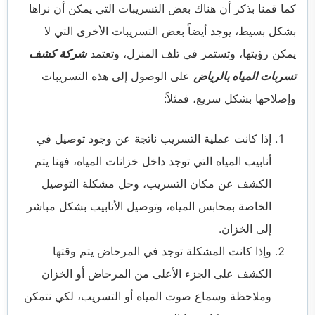
كما قمنا بذكر أن هناك بعض التسريبات التي يمكن أن نراها
بشكل بسيط، يوجد أيضاً بعض التسريبات الأخرى التي لا
يمكن رؤيتها، وتستمر في تلف المنزل، وتعتمد
شركة كشف
تسربات المياه بالرياض
على الوصول إلى هذه التسريبات
وإصلاحها بشكل سريع، فمثلاً:
إذا كانت عملية التسريب ناتجة عن وجود توصيل في
أنابيب المياه التي توجد داخل خزانات المياه، فهنا يتم
الكشف عن مكان التسريب، وحل مشكلة التوصيل
الخاصة بمحابس المياه، وتوصيل الأنابيب بشكل مباشر
إلى الخزان.
وإذا كانت المشكلة توجد في المرحاض يتم وقتها
الكشف على الجزء الأعلى من المرحاض أو الخزان
وملاحظة وسماع صوت المياه أو التسريب، لكي نتمكن