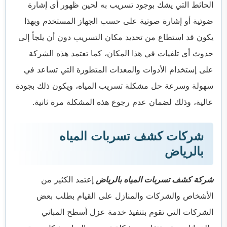
الحائط التي يشك بوجود تسريب به لحين ظهور أى إشارة
ضوئية أو إشارة صوتية على حسب الجهاز المستخدم وبهذا
يكون قد استطاع من تحديد مكان التسريب دون أن يلجأ إلى
حدوث أى تلفيات في هذا المكان، كما تعتمد هذه الشركة
على إستخدام الأدوات والمعدات المتطورة التي تساعد في
سهولة وسرعة حل مشكلة تسريب المياه، ويكون ذلك بجودة
عالية، وذلك لضمان عدم رجوع هذه المشكلة مرة ثانية.
شركات كشف تسربات المياه
بالرياض
شركة كشف تسربات المياه بالرياض
إعتمد الكثير من
الأشخاص والشركات والمنازل على القيام بطلب بعض
الشركات التي تقوم بتنفيذ خدمة عزل أسطح المباني