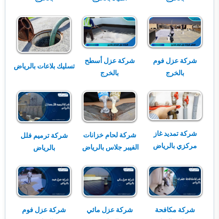
شركة عزل فوم
شركة عزل أسطح
تسليك بلاعات بالرياض
بالخرج
بالخرج
شركة تمديد غاز
شركة لحام خزانات
شركة ترميم فلل
مركزي بالرياض
الفيبر جلاس بالرياض
بالرياض
شركة مكافحة
شركة عزل مائي
شركة عزل فوم