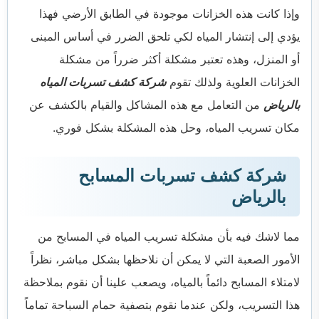
وإذا كانت هذه الخزانات موجودة في الطابق الأرضي فهذا
يؤدي إلى إنتشار المياه لكي تلحق الضرر في أساس المبنى
أو المنزل، وهذه تعتبر مشكلة أكثر ضرراً من مشكلة
الخزانات العلوية ولذلك تقوم
شركة كشف تسربات المياه
بالرياض
من التعامل مع هذه المشاكل والقيام بالكشف عن
مكان تسريب المياه، وحل هذه المشكلة بشكل فوري.
شركة كشف تسربات المسابح
بالرياض
مما لاشك فيه بأن مشكلة تسريب المياه في المسابح من
الأمور الصعبة التي لا يمكن أن نلاحظها بشكل مباشر، نظراً
لامتلاء المسابح دائماً بالمياه، ويصعب علينا أن نقوم بملاحظة
هذا التسريب، ولكن عندما نقوم بتصفية حمام السباحة تماماً