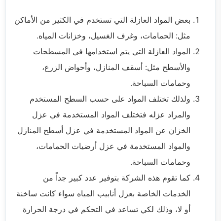
بعض المواد العازلة التي تستخدم في الكثير من الأماكن
مثل: الحمامات، وغرف الغسيل، وخزانات المياه.
المواد العازلة التي يتم استخدامها في المسطحات
والأسطح مثل: أسقف المنازل، وأحواض الزرع،
وحمامات السباحة.
ولذلك تختلف المواد على حسب السطح المستخدم
والمراد عزله فتختلف المواد المستخدمة في عزل
الخزان عن المواد المستخدمة في عزل أسطح المنازل
والمواد المستخدمة في عزل أرضيات الحمامات،
وحمامات السباحة.
كما تقوم هذه الشركة بتوفير عدد كبير جداً من
الخدمات الخاصة بعزل أنابيب المياه سواء كانت ساخنة
أو لا، وذلك لكي تساعد في التحكم في درجة الحرارة