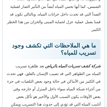
الشمس، كما أنها تحمي المياه أيضاً من التأثير الضار لعملية
الصدأ التي قد تحدث داخل خزانات المياه، وبالتالي نكون قد
قمنا بعمل عملية عزل لحماية المبنى والخزان من هذا الخطر
الكبير.
ما هي الملاحظات التي تكشف وجود
تسريب للمياه؟
شركة كشف تسربات المياه بالرياض
تعد ظاهرة تسريب
المياه من الظواهر التي قد تصيب الإنسان بالقلق، فهي تحدث
في الكثير من الأماكن في حالة وجود بعض التلفيات في جزء
من أجزاء شبكة المياه سواء داخل المنزل أو خارجه وفي
بعض الأوقات يكون السبب الأول والأخير هو تأكل بعض
أنابيب المياه التي قد تؤدي إلى حدوث هذا التسريب ويمكن