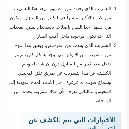
التسريب الذي يحدث من الصنبور: ويعد هذا التسريب
من الأنواع الأكثر انتشاراً في الكثير من المنازل، ويكون
من السهل جداً القيام بإصلاحه بإستخدام بعض المعدات
التي قد تكون موجودة داخل أغلب المنازل.
التسريب الذي يحدث من المرحاض: ويعتبر هذا النوع
من التسريب من الأنواع التي توجد بشكل كثير، ويتم
داخل عدد كبير من المنازل دون أن يلاحظ، ويتم
الكشف عن هذا التسريب عن طريق غلق المحبس
وسماع صوت أى غرغرة داخل أنابيب المياه المؤدية إلى
المحبس، وبالتالي نعرف بأن هناك تسريب يحدث من
المرحاض.
الاختبارات التي تتم للكشف عن
التسريبات