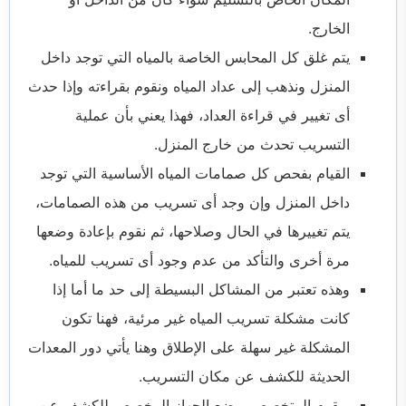
الخارج.
يتم غلق كل المحابس الخاصة بالمياه التي توجد داخل
المنزل ونذهب إلى عداد المياه ونقوم بقراءته وإذا حدث
أى تغيير في قراءة العداد، فهذا يعني بأن عملية
التسريب تحدث من خارج المنزل.
القيام بفحص كل صمامات المياه الأساسية التي توجد
داخل المنزل وإن وجد أى تسريب من هذه الصمامات،
يتم تغييرها في الحال وصلاحها، ثم نقوم بإعادة وضعها
مرة أخرى والتأكد من عدم وجود أى تسريب للمياه.
وهذه تعتبر من المشاكل البسيطة إلى حد ما أما إذا
كانت مشكلة تسريب المياه غير مرئية، فهنا تكون
المشكلة غير سهلة على الإطلاق وهنا يأتي دور المعدات
الحديثة للكشف عن مكان التسريب.
ويقوم المتخصص بوضع الجهاز المخصص للكشف عن