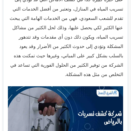
تسريب المياه في المنازل، وتعتبر من أفضل الخدمات التي
تقدم للشعب السعودي، فهي من الخدمات الهامة التي يبحث
عنها الكثير لكي يحصل عليها، وذلك لحل الكثير من مشاكل
تسريب المياه، ويكون ذلك دون أى مقدمات وقد تتدهور
المشكلة وتؤدي إلى حدوث الكثير من الأضرار وقد يعود
بالسلب بشكل كبير على المباني، وغيرها حيث تمكنت هذه
الشركة من توفير الكثير من الحلول الفورية التي تساعد في
التخلص من مثل هذه المشكلة.