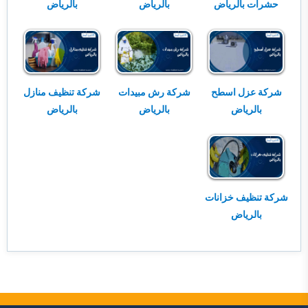
حشرات بالرياض
بالرياض
بالرياض
شركة عزل اسطح
شركة رش مبيدات
شركة تنظيف منازل
بالرياض
بالرياض
بالرياض
شركة تنظيف خزانات
بالرياض