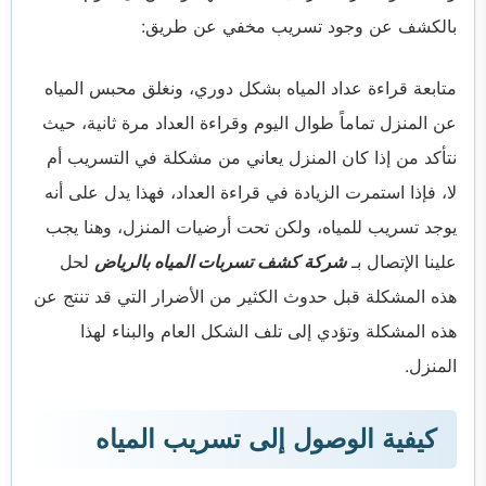
بالكشف عن وجود تسريب مخفي عن طريق:
متابعة قراءة عداد المياه بشكل دوري، ونغلق محبس المياه
عن المنزل تماماً طوال اليوم وقراءة العداد مرة ثانية، حيث
نتأكد من إذا كان المنزل يعاني من مشكلة في التسريب أم
لا، فإذا استمرت الزيادة في قراءة العداد، فهذا يدل على أنه
يوجد تسريب للمياه، ولكن تحت أرضيات المنزل، وهنا يجب
علينا الإتصال بـ
شركة كشف تسربات المياه بالرياض
لحل
هذه المشكلة قبل حدوث الكثير من الأضرار التي قد تنتج عن
هذه المشكلة وتؤدي إلى تلف الشكل العام والبناء لهذا
المنزل.
كيفية الوصول إلى تسريب المياه