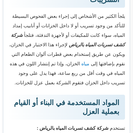
يلجأ الكثير من الأشخاص إلى إجراء بعض الفحوص البسيطة
للتأكد من وجود تسريب أو لا داخل الخزانات أو أنابيب إمداد
المياه، سواء كانت للمكيفات أو لأجهزة التدفئة، فتلجأ
شركة
كشف تسربات المياه بالرياض
لإجراء هذا الاختبار في الخزان،
ويكون عن طريق إستخدام بعض قطرات ألوان الطعام التي
نقوم بإضافتها إلى
مياه
الخزان، وإذا تم إنتشار اللون في هذه
المياه في وقت أقل من ربع ساعة، فهذا يدل على وجود
تسريب داخل الخزان فتقوم الشركة بعمل عزل للخزانات.
المواد المستخدمة في البناء أو القيام
بعملية العزل
تستخدم
شركة كشف تسربات المياه بالرياض :