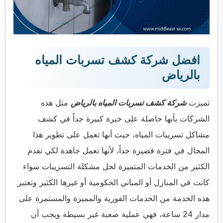
افضل شركة كشف تسربات المياه
بالرياض
تميزت
شركة كشف تسربات المياه بالرياض
مثل هذه
الشركات بأنها حاصلة على خبرة كبيرة جداً في كشف
مشاكل تسريبات المياه، حيث أنها تعمل على تطوير هذا
المجال في فترة قصيرة جداً، لأنها تعمل جاهدة لكي تقدم
الكثير من الخدمات المتميزة لحل مشكلة التسريبات سواء
كانت في المنازل أو المباني الحكومية أو غيرها الكثير وتعتبر
هذه الخدمة من الخدمات الفورية والمميزة والمستمرة على
مدار 24 ساعة، فهي عملية صعبة غير بسيطة ويجب أن