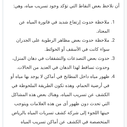
أن نلاحظ بعض النقاط التي تؤكد وجود تسريب مياه، وهي:
ملاحظة حدوث إرتفاع شديد في فاتورة المياه عن
المعتاد.
ملاحظة حدوث بعض مظاهر الرطوبة على الجدران
سواء كانت في الأسقف أو الحوائط.
حدوث بعض التصدعات والتشققات في دهان المنزل،
وحدوث تساقط لهذا الدهان في العديد من الحالات.
ظهور مياه داخل المطابخ في أماكن لا يوجد بها مياه أو
في أرضية الحمام، وهذه تكون الطريقة الملحوظة في
الكشف عن تسريب المياه، وهناك بعض هذه المشاكل
التي تحدث دون ظهور أى من هذه العلامات ويتوجب
حينها اللجوء إلى شركة كشف تسربات المياه بالرياض
المتخصصة في الكشف عن أماكن تسريب المياه