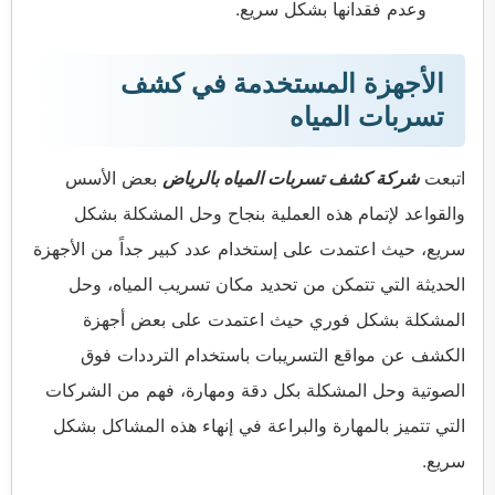
وعدم فقدانها بشكل سريع.
الأجهزة المستخدمة في كشف
تسربات المياه
اتبعت
شركة كشف تسربات المياه بالرياض
بعض الأسس
والقواعد لإتمام هذه العملية بنجاح وحل المشكلة بشكل
سريع، حيث اعتمدت على إستخدام عدد كبير جداً من الأجهزة
الحديثة التي تتمكن من تحديد مكان تسريب المياه، وحل
المشكلة بشكل فوري حيث اعتمدت على بعض أجهزة
الكشف عن مواقع التسريبات باستخدام الترددات فوق
الصوتية وحل المشكلة بكل دقة ومهارة، فهم من الشركات
التي تتميز بالمهارة والبراعة في إنهاء هذه المشاكل بشكل
سريع.