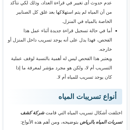
عدم حدوث أى تغيير في قراءة العداد، وذلك لكي نتأكد
من أن المياه لم يتم استهلاكها بعد غلق كل الصنابير
الخاصة بالمياه في المنزل.
أما في حالة تسجيل قراءة جديدة أثناء عمل هذا
الفحص، فهذا يدل على أنه يوجد تسريب داخل المنزل أو
خارجه.
ويعتبر هذا الفحص ليس له أهمية بالنسبة لوقف عملية
التسريب أم لا، ولكن هو مجرد مؤشر لمعرفة ما إذا
كان يوجد تسريب للمياه أم لا.
أنواع تسريبات المياه
اختلفت أشكال تسريب المياه التي قامت
شركة كشف
تسربات المياه بالرياض
بتوضيحه، ومن أهم هذه الأنواع: