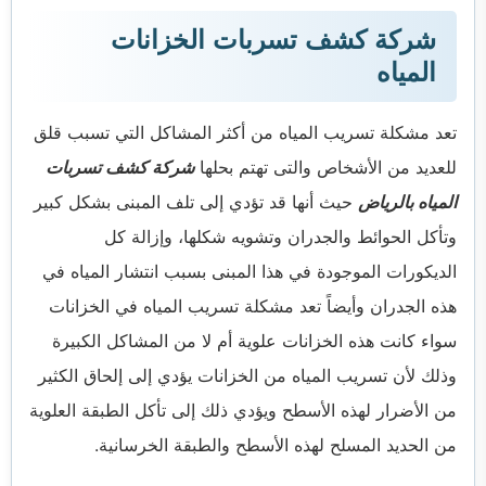
شركة كشف تسربات الخزانات
المياه
تعد مشكلة تسريب المياه من أكثر المشاكل التي تسبب قلق
للعديد من الأشخاص والتى تهتم بحلها
شركة كشف تسربات
المياه بالرياض
حيث أنها قد تؤدي إلى تلف المبنى بشكل كبير
وتأكل الحوائط والجدران وتشويه شكلها، وإزالة كل
الديكورات الموجودة في هذا المبنى بسبب انتشار المياه في
هذه الجدران وأيضاً تعد مشكلة تسريب المياه في الخزانات
سواء كانت هذه الخزانات علوية أم لا من المشاكل الكبيرة
وذلك لأن تسريب المياه من الخزانات يؤدي إلى إلحاق الكثير
من الأضرار لهذه الأسطح ويؤدي ذلك إلى تأكل الطبقة العلوية
من الحديد المسلح لهذه الأسطح والطبقة الخرسانية.