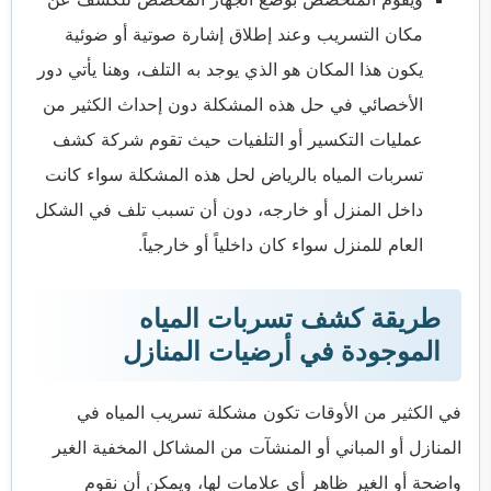
مكان التسريب وعند إطلاق إشارة صوتية أو ضوئية
يكون هذا المكان هو الذي يوجد به التلف، وهنا يأتي دور
الأخصائي في حل هذه المشكلة دون إحداث الكثير من
عمليات التكسير أو التلفيات حيث تقوم شركة كشف
تسربات المياه بالرياض لحل هذه المشكلة سواء كانت
داخل المنزل أو خارجه، دون أن تسبب تلف في الشكل
العام للمنزل سواء كان داخلياً أو خارجياً.
طريقة كشف تسربات المياه
الموجودة في أرضيات المنازل
في الكثير من الأوقات تكون مشكلة تسريب المياه في
المنازل أو المباني أو المنشآت من المشاكل المخفية الغير
واضحة أو الغير ظاهر أى علامات لها، ويمكن أن نقوم