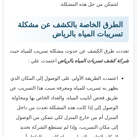
لتتمكن من حل هذه المشكلة.
الطرق الخاصة بالكشف عن مشكلة
تسريبات المياه بالرياض
تعددت طرق الكشف عن حدوث مشكلة تسريب للمياه حيث
شركة كشف تسربات المياه بالرياض
اعتمدت علي :
اعتمدت الطريقة الأولى على الوصول إلى المكان الذي
يظهر به تسريب للمياه ومعرفة سبب هذا التسريب عن
طريق فحص أنابيب المياه، والعداد الخاص بها ومحاولة
الوصول إلى إذا كانت هذه المشكلة تحدث من داخل
المنزل أم من خارج المنزل لكي نتمكن من الوصول
إلى مكان التسريب، وإذا لم تستطع الشركة تحديد
المكان الخاص بالتسليم سواء كان من الداخل أو