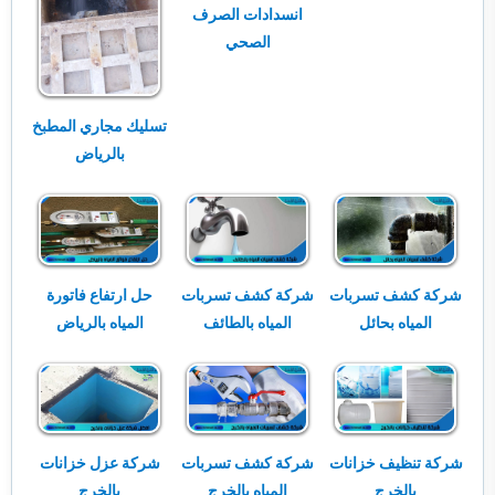
انسدادات الصرف
الصحي
تسليك مجاري المطبخ
بالرياض
شركة كشف تسربات
شركة كشف تسربات
حل ارتفاع فاتورة
المياه بحائل
المياه بالطائف
المياه بالرياض
شركة تنظيف خزانات
شركة كشف تسربات
شركة عزل خزانات
بالخرج
المياه بالخرج
بالخرج