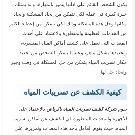
يكون الشخص القائم على ادائها يتميز بالمهارة، وأنه يمتلك
خبرة كبيرة في عمله لكي تتمكن من إيجاد المشكلة وإيجاد
مكانها وحل هذه المشكلة وذلك لكي تتمكن من إعطاء الكثير
من الخدمات العظيمة والمتطورة بالاعتماد على أحدث
المعدات التى تعمل على كشف أماكن المياه المتسربة،
وتحديدها بشكل ماهر، وعندما يتمكن الشخص من تحديد
مكان تسريب المياه يتمكن من حل المشكلة في وقت وجيز
وإيجاد حل لها.
كيفية الكشف عن تسريبات المياه
تقوم
شركة كشف تسربات المياه بالرياض
بالإعتماد على
الأجهزة والمعدات المتطورة في الكشف عن أماكن تسريب
المياه، حيث يقوم العامل بأخذ هذه المعدات وتمريرها على