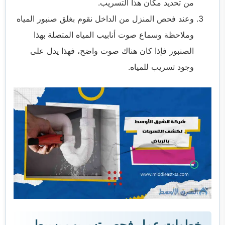
من تحديد مكان هذا التسريب.
وعند فحص المنزل من الداخل نقوم بغلق صنبور المياه
وملاحظة وسماع صوت أنابيب المياه المتصلة بهذا
الصنبور فإذا كان هناك صوت واضح، فهذا يدل على
وجود تسريب للمياه.
خطوات عمل فحص تسريب بسيط