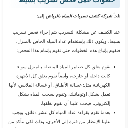
تلجأ
شركة كشف تسربات المياه بالرياض
إلى:
عند الكشف عن مشكلة التسريب يتم إجراء فحص تسريب
بسيط، ويكون ذلك بإستخدام عداد المياه الخاص بالمنزل،
فنقوم بإتباع هذه الخطوات حتى نقوم بإتمام هذا الفحص:
نقوم بغلق كل صنابير المياه المتصلة بالمنزل سواء
كانت داخله أو خارجه، وأيضاً نقوم بغلق كل الأجهزة
الكهربائية مثل: غسالة الأطباق، أو غسالة الملابس، لأنها
تعمل بشكل اوتوماتيك، وتقوم بسحب المياه بشكل
إلكتروني، فيجب علينا أن نقوم بغلقها.
بعدما نقوم بقراءة عداد المياه كل عشر دقائق، ويجب
علينا الإنتظار من فترة إلى الأخرى، وذلك لكي نتأكد من