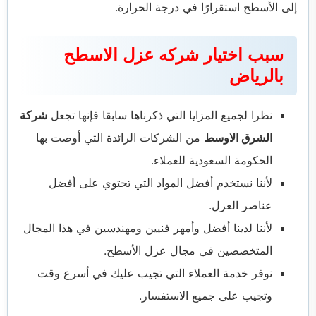
إلى الأسطح استقرارًا في درجة الحرارة.
سبب اختيار شركه عزل الاسطح
بالرياض
نظرا لجميع المزايا التي ذكرناها سابقا فإنها تجعل
شركة
الشرق الاوسط
من الشركات الرائدة التي أوصت بها
الحكومة السعودية للعملاء.
لأننا نستخدم أفضل المواد التي تحتوي على أفضل
عناصر العزل.
لأننا لدينا أفضل وأمهر فنيين ومهندسين في هذا المجال
المتخصصين في مجال عزل الأسطح.
نوفر خدمة العملاء التي تجيب عليك في أسرع وقت
وتجيب على جميع الاستفسار.