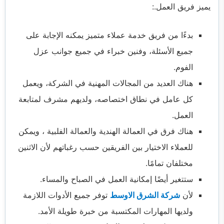
يميز فريق العمل.:
بدءًا من فريق خدمة عملاء متميز يمكنه الإجابة على
جميع الأسئلة، وفنين خبراء في جميع جوانب عزل
الفوم.
هناك العديد من المجالات المهنية في الشركة، ويعمل
كل عامل في نطاق اختصاصه، ولديهم مشرف لمتابعة
العمل.
هناك فرق في العمالة الهندية والعمالة الفلبية ، ويمكن
للعملاء الاختيار بين الفريقين حسب رغباتهم لأن الاثنين
مختلفان تمامًا.
ستتغير أيضًا إمكانية العمل في الصباح والمساء.
لأن
شركة الشرق الاوسط
توفر جميع الأدوات اللازمة
ولديها المهارات المكتسبة من خبرة طويلة الأمد.