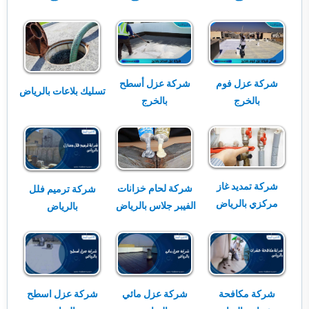
شركة عزل فوم
شركة عزل أسطح
تسليك بلاعات بالرياض
بالخرج
بالخرج
شركة تمديد غاز
شركة لحام خزانات
شركة ترميم فلل
مركزي بالرياض
الفيبر جلاس بالرياض
بالرياض
شركة مكافحة
شركة عزل مائي
شركة عزل اسطح