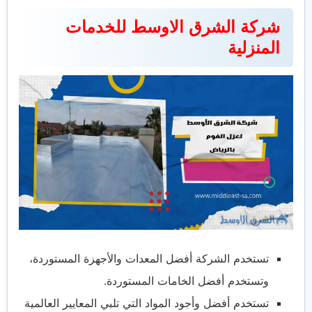
شركة الشرق الاوسط للخدمات
المنزلية
تستخدم الشركة أفضل المعدات والأجهزة المستوردة،
وتستخدم أفضل الخامات المستوردة.
تستخدم أفضل وأجود المواد التي تلبي المعايير العالمية