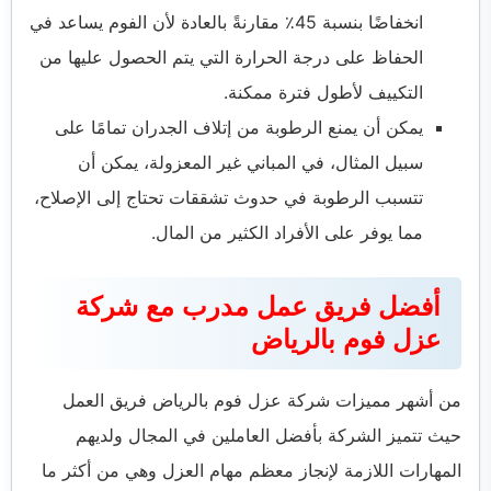
انخفاضًا بنسبة 45٪ مقارنةً بالعادة لأن الفوم يساعد في
الحفاظ على درجة الحرارة التي يتم الحصول عليها من
التكييف لأطول فترة ممكنة.
يمكن أن يمنع الرطوبة من إتلاف الجدران تمامًا على
سبيل المثال، في المباني غير المعزولة، يمكن أن
تتسبب الرطوبة في حدوث تشققات تحتاج إلى الإصلاح،
مما يوفر على الأفراد الكثير من المال.
أفضل فريق عمل مدرب مع شركة
عزل فوم بالرياض
من أشهر مميزات شركة عزل فوم بالرياض فريق العمل
حيث تتميز الشركة بأفضل العاملين في المجال ولديهم
المهارات اللازمة لإنجاز معظم مهام العزل وهي من أكثر ما