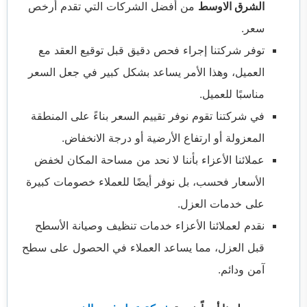
الشرق الاوسط
من أفضل الشركات التي تقدم أرخص
سعر.
توفر شركتنا إجراء فحص دقيق قبل توقيع العقد مع
العميل، وهذا الأمر يساعد بشكل كبير في جعل السعر
مناسبًا للعميل.
في شركتنا تقوم نوفر تقييم السعر بناءً على المنطقة
المعزولة أو ارتفاع الأرضية أو درجة الانخفاض.
عملائنا الأعزاء بأننا لا نحد من مساحة المكان لخفض
الأسعار فحسب، بل نوفر أيضًا للعملاء خصومات كبيرة
على خدمات العزل.
نقدم لعملائنا الأعزاء خدمات تنظيف وصيانة الأسطح
قبل العزل، مما يساعد العملاء في الحصول على سطح
آمن ودائم.