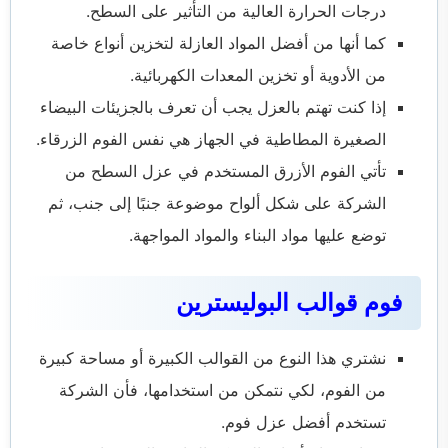
درجات الحرارة العالية من التأثير على السطح.
كما أنها من أفضل المواد العازلة لتخزين أنواع خاصة
من الأدوية أو تخزين المعدات الكهربائية.
إذا كنت تهتم بالعزل يجب أن تعرف بالجزيئات البيضاء
الصغيرة المطاطية في الجهاز هي نفس الفوم الزرقاء.
تأتي الفوم الأزرق المستخدم في عزل السطح من
الشركة على شكل ألواح موضوعة جنبًا إلى جنب، ثم
توضع عليها مواد البناء والمواد المواجهة.
فوم قوالب البوليسترين
نشتري هذا النوع من القوالب الكبيرة أو مساحة كبيرة
من الفوم، لكي نتمكن من استخدامها، فأن الشركة
تستخدم أفضل عزل فوم.