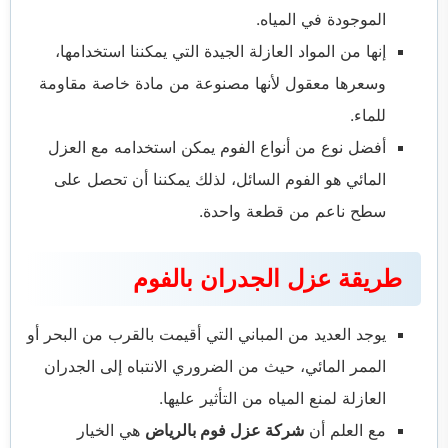
الموجودة في المياه.
إنها من المواد العازلة الجيدة التي يمكننا استخدامها،
وسعرها معقول لأنها مصنوعة من مادة خاصة مقاومة
للماء.
أفضل نوع من أنواع الفوم يمكن استخدامه مع العزل
المائي هو الفوم السائل، لذلك يمكننا أن تحصل على
سطح ناعم من قطعة واحدة.
طريقة عزل الجدران بالفوم
يوجد العديد من المباني التي أقيمت بالقرب من البحر أو
الممر المائي، حيث من الضروري الانتباه إلى الجدران
العازلة لمنع المياه من التأثير عليها.
مع العلم أن
شركة عزل فوم بالرياض
هي الخيار