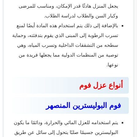
يجعل المنزل هادئًا قدر الإمكان، ومناسب للمرضى
وكبار السن والطلاب لدراسة الطلاب.
بالإضافة إلى ذلك يتم استخدام هذه المادة أيضًا لمنع
تسرب الرطوبة إلى المبنى الذي يقوم بتدفئته، وحماية
سطحه من التشققات الداخلية وتسرب المياه، وهي
توصية من المنظمات الدولية مما يجعلها فريدة من
نوعها.
أنواع عزل فوم
فوم البوليسترين المنصهر
يتم استخدامه للعزل المائي والحرارة، ودائمًا ما يكون
البوليسترين جسيمًا صلبًا يتحول إلى سائل عن طريق