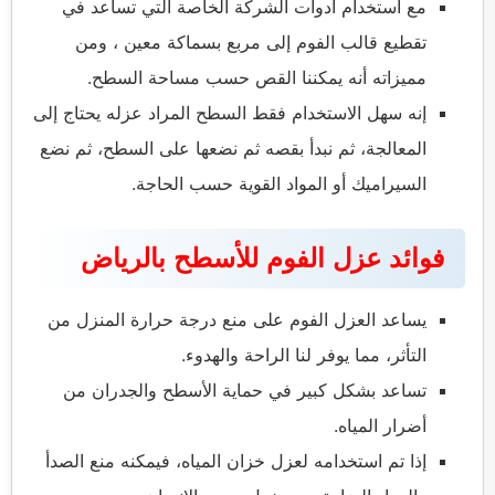
مع استخدام أدوات الشركة الخاصة التي تساعد في
تقطيع قالب الفوم إلى مربع بسماكة معين ، ومن
مميزاته أنه يمكننا القص حسب مساحة السطح.
إنه سهل الاستخدام فقط السطح المراد عزله يحتاج إلى
المعالجة، ثم نبدأ بقصه ثم نضعها على السطح، ثم نضع
السيراميك أو المواد القوية حسب الحاجة.
فوائد عزل الفوم للأسطح بالرياض
يساعد العزل الفوم على منع درجة حرارة المنزل من
التأثر، مما يوفر لنا الراحة والهدوء.
تساعد بشكل كبير في حماية الأسطح والجدران من
أضرار المياه.
إذا تم استخدامه لعزل خزان المياه، فيمكنه منع الصدأ