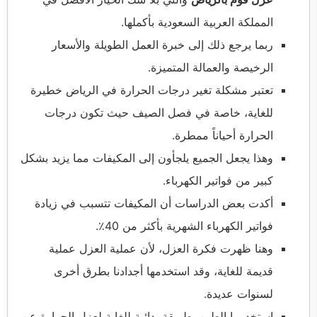
المملكة العربية السعودية بأكملها.
ربما يرجع ذلك إلى خبرة العمل الطويلة والأسعار
الرخيصة والعمالة المتميزة.
تعتبر مشكلة تغير درجات الحرارة في الرياض خطيرة
للغاية، خاصة في فصل الصيف حيث تكون درجات
الحرارة أحياناً ممطرة.
وهذا يجعل الجميع يلجأون إلى المكيفات مما يزيد بشكل
كبير من فواتير الكهرباء.
أكدت بعض الدراسات أن المكيفات تتسبب في زيادة
فواتير الكهرباء الشهرية بأكثر من 40٪.
وهنا ظهرت فكرة العزل، لأن عملية العزل عملية
قديمة للغاية، وقد استخدمها أجدادنا بطرق أخرى
لسنوات عديدة.
استخدموا الطين بطريقة بدائية للغاية لعزل الحرارة عن