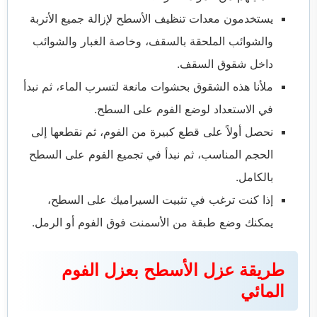
يستخدمون معدات تنظيف الأسطح لإزالة جميع الأتربة
والشوائب الملحقة بالسقف، وخاصة الغبار والشوائب
داخل شقوق السقف.
ملأنا هذه الشقوق بحشوات مانعة لتسرب الماء، ثم نبدأ
في الاستعداد لوضع الفوم على السطح.
نحصل أولاً على قطع كبيرة من الفوم، ثم نقطعها إلى
الحجم المناسب، ثم نبدأ في تجميع الفوم على السطح
بالكامل.
إذا كنت ترغب في تثبيت السيراميك على السطح،
يمكنك وضع طبقة من الأسمنت فوق الفوم أو الرمل.
طريقة عزل الأسطح بعزل الفوم
المائي