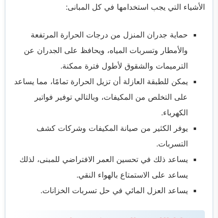
الأشياء التي يجب استخدامها في كل المبانى:
حماية جدران المنزل من درجات الحرارة المرتفعة
والأمطار وتسربات المياه، ويحافظ على الجدران عن
الترميمات والشقوق لأطول فترة ممكنة.
يمكن للطبقة العازلة أن تزيل الحرارة تمامًا، مما يساعد
على التخلص من المكيفات، وبالتالي توفير فواتير
الكهرباء.
يوفر الكثير من صيانة المكيفات وشركات كشف
التسربات.
يساعد ذلك في تحسين العمر الافتراضي للمبنى، لذلك
يساعد على الاستمتاع بالهواء النقي.
يساعد العزل المائي في حل تسربات الخزانات.