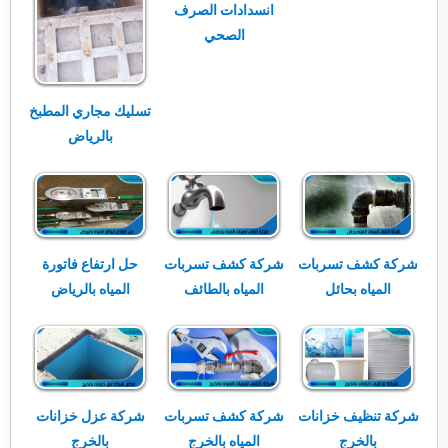
انسدادات الصرف
الصحي
تسليك مجاري المطبخ
بالرياض
شركة كشف تسربات
شركة كشف تسربات
حل ارتفاع فاتورة
المياه بحائل
المياه بالطائف
المياه بالرياض
شركة تنظيف خزانات
شركة كشف تسربات
شركة عزل خزانات
بالخرج
المياه بالخرج
بالخرج