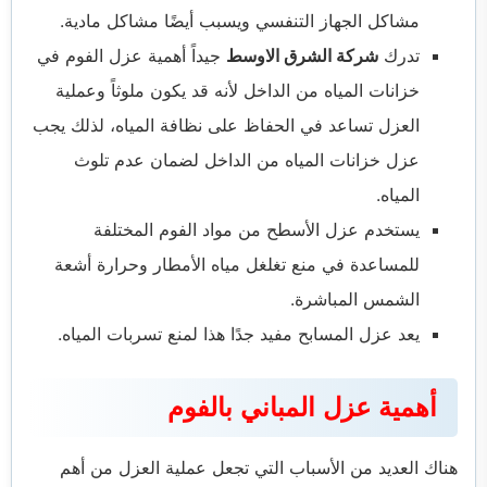
مشاكل الجهاز التنفسي ويسبب أيضًا مشاكل مادية.
تدرك
شركة الشرق الاوسط
جيداً أهمية عزل الفوم في
خزانات المياه من الداخل لأنه قد يكون ملوثاً وعملية
العزل تساعد في الحفاظ على نظافة المياه، لذلك يجب
عزل خزانات المياه من الداخل لضمان عدم تلوث
المياه.
يستخدم عزل الأسطح من مواد الفوم المختلفة
للمساعدة في منع تغلغل مياه الأمطار وحرارة أشعة
الشمس المباشرة.
يعد عزل المسابح مفيد جدًا هذا لمنع تسربات المياه.
أهمية عزل المباني بالفوم
هناك العديد من الأسباب التي تجعل عملية العزل من أهم