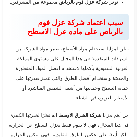
توفر
شركة عزل فوم بالرياض
مجموعة من المشرفين.
سبب اعتماد شركة عزل فوم
بالرياض على ماده عزل الاسطح
نظرا لمزايا استخدام مواد الأسطح، تعتبر مواد الشركة من
الشركات المتقدمة في هذا المجال على مستوى المملكة
العربية السعودية بأكملها لاستخدام أفضل المواد المتطورة
والحديثة واستخدام أفضل الطرق والتي تتميز بقدرتها على
حماية السطح وحمايتها من أشعة الشمس المباشرة أو
الأمطار الغزيرة في الشتاء.
من أهم مزايا
شركة الشرق الاوسط
أنه نظرًا لخبرتها الكبيرة
في هذا المجال، فهي لا تقوم فقط بعزل السطح عن الحرارة،
ولكن أيضًا على عكس الطرق التقليدية، فهي تعكس الحرارة