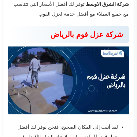
شركة الشرق الاوسط
توفر لك أفضل الأسعار التي تتناسب
مع جميع العملاء مع أفضل خدمة لعزل الفوم.
شركة عزل فوم بالرياض
لقد أتيت إلى المكان الصحيح، فنحن نوفر لك أفضل
عزل فوم بالرياض
والتي بلا شك الخيار الأفضل في