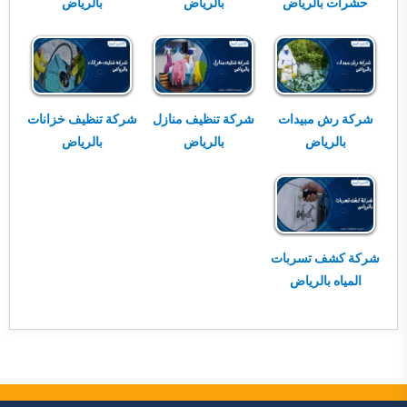
حشرات بالرياض
بالرياض
بالرياض
شركة رش مبيدات
شركة تنظيف منازل
شركة تنظيف خزانات
بالرياض
بالرياض
بالرياض
شركة كشف تسربات
المياه بالرياض