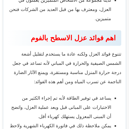
لدينا مجموعة من الأشخاص المتميزين يعملون في
العزل، ومعترف بها من قبل العديد من الشركات فنحن
متميزين.
اهم فوائد عزل الاسطح بالفوم
تتنوع فوائد العزل ولكنه عادة ما يستخدم لتقليل أشعة
الشمس الصيفية والحرارة في المباني لأنه تساعد في جعل
درجة حرارة المنزل مناسبة ومستقرة، ويمنع الآثار الضارة
الناجمة عن تسرب المياه ومن أهم هذه الفوائد:
يساعد في توفير الطاقة لأنه تم إجراء الكثير من
الاختبارات على المبانى قبل وبعد عملية العزل، واتضح
أن المبنى المعزول يستهلك كهرباء أقل.
يمكن ملاحظة ذلك في فاتورة الكهرباء الشهرية ولاحظ