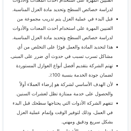
الفنيين المهرة على استخدام أحدث المعدات والأدوات
لدراسة خصائص السطح وتحديد مادة العزل المناسبة.
قبل البدء في عملية العزل يتم تدريب مجموعة من
الفنيين المهرة على استخدام أحدث المعدات والأدوات
لدراسة خصائص السطح وتحديد مادة العزل المناسبة.
هذا لتحديد المادة والعمل فورًا على التخلص من أي
مشاكل تسرب تسبب في حدوث أي ضرر على المبنى.
تهتم الشركة بتقديم أفضل أنواع العوازل المستوردة
لضمان جودة الخدمة بنسبة 100٪.
لأن الهدف الأساسي لشركة هو إرضاء العملاء أولاً
والحصول على خدمة ممتازة تظل لعشرات السنين.
تتفهم الشركة الأدوات التي يحتاجها سطحك قبل البدء
في العمل، وذلك لتوفير الوقت وإتمام عملية العزل
بشكل سريع ودقيق ومهني.