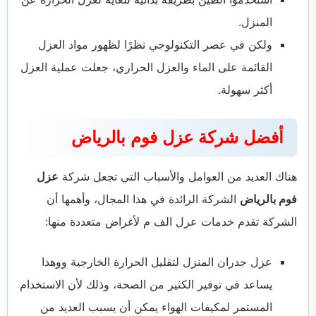
المنزل.
ولكن في عصر التكنولوجي نظرًا لظهور مواد العزل
القائمة على الماء والعزل الحراري، جعلت عملية العزل
أكثر سهولة.
أفضل شركة عزل فوم بالرياض
هناك العديد من العوامل والأسباب التي تجعل شركة
عزل
فوم بالرياض
الشركة الرائدة في هذا المجال، وأهمها أن
الشركة تقدم خدمات عزل الف م لأغراض متعددة منها:
عزل جدران المنزل لتقليل الحرارة الخارجية ووهذا
يساعد في توفير الكثير من الصحة، وذلك لأن الاستخدام
المستمر لمكيفات الهواء يمكن أن يسبب العديد من