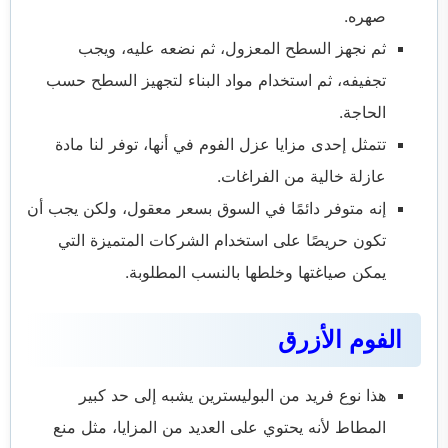
صهره.
ثم نجهز السطح المعزول، ثم نضعه عليه، ويجب
تجفيفه، ثم استخدام مواد البناء لتجهيز السطح حسب
الحاجة.
تتمثل إحدى مزايا عزل الفوم في أنها، توفر لنا مادة
عازلة خالية من الفراغات.
إنه متوفر دائمًا في السوق بسعر معقول، ولكن يجب أن
تكون حريصًا على استخدام الشركات المتميزة التي
يمكن صياغتها وخلطها بالنسب المطلوبة.
الفوم الأزرق
هذا نوع فريد من البوليسترين يشبه إلى حد كبير
المطاط لأنه يحتوي على العديد من المزايا، مثل منع