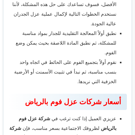
الأفضل، فسوف تساعدك على حل هذه المشكلة، لأننا
نستخدم الخطوات التالية لإكمال عملية عزل الجدران
عالية الجودة.
نطبق أولاً المعالجة التقليدية للجدار بمواد مناسبة
للمشكلة، ثم نطبق المادة اللاصقة بحيث يمكن وضع
الفوم.
نقوم أولاً بتجميع الفوم على الحائط في اتجاه واحد
بنسب مناسبة، ثم نبدأ في تثبيت الأسمنت أو الأرضية
الخزفية التي نريدها.
أسعار شركات عزل فوم بالرياض
عزيزي العميل إذا كنت ترغب في
شركة عزل فوم
بالرياض
لظروفك الاجتماعية بسعر مناسب، فإن
شركة