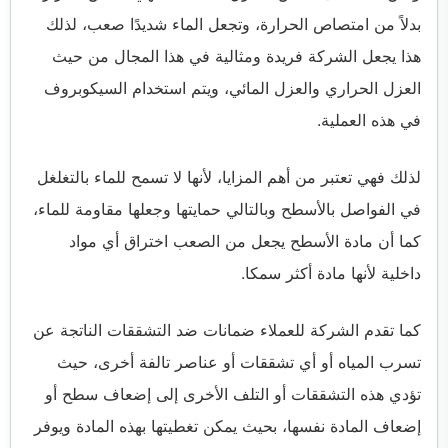
بدلاً من امتصاص الحرارة، وتجعل الماء شديدًا صعب، لذلك
هذا يجعل الشركة فريدة ومثالية في هذا المجال من حيث
العزل الحراري والعزل المائي، ويتم استخدام السيكوبروف
في هذه العملية.
لذلك فهي تعتبر من أهم المزايا، لأنها لا تسمح للماء بالتغلغل
في الفواصل بالأسطح وبالتالي حمايتها وجعلها مقاومة للماء،
كما أن مادة الأسطح يجعل من الصعب اختراق أي مواد
داخلية لأنها مادة أكثر سمكا.
كما تقدم الشركة للعملاء ضمانات ضد التشققات الناتجة عن
تسرب المياه أو أي تشققات أو عناصر تالفة أخرى، حيث
تؤدي هذه التشققات أو التلف الأخرى إلى إضعاف سطح أو
إضعاف المادة نفسها، بحيث يمكن تغطيتها بهذه المادة ويوفر