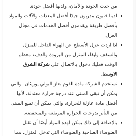
من حيث الجودة والأمان، ولديها أفضل جودة.
لدينا فنيون مدربون جيدًا أفضل المعدات والآلات والمواد
بأفضل طريقة ويقدمون أفضل الخدمات في مجال
العزل.
اذا اردت عزل الأسطح عن الهواء الداخل للمنزل
والسقف وابقاء المنزل من البرودة والدفء معظم
الوقت فعليك دخول بالاتصال على
شركة الشرق
الاوسط
.
تستخدم الشركة مادة الفوم بغاز البولي يوريثان، والتي
يمكن أن تبقي المبنى عند درجة حرارة معتدلة، لأنها
أفضل مادة عازلة للحرارة، والتي يمكن أن تمنع المبنى
من التأثر بدرجات الحرارة المرتفعة والمنخفضة.
بالإضافة إلى ذلك يمكن لهذه المواد أيضًا أن تقلل
الضوضاء الصاخبة والضوضاء التي تدخل المنزل، مما