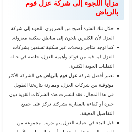
مزايا اللجوء إلى شركة عزل فوم
بالرياض
خلال تلك الفترة أصبح من الضروري اللجوء إلى شركة
العزل لأن الكثيرين يلجون إلى مناطق سكنية معزولة.
كما توجد متاجر ومحلات غير سكنية تستعين بشركات
العزل لما فيه من فوائد وأهمية العزل، خاصة في حالة
التقلبات الجوية الكثيرة.
تعتبر أفضل شركة
عزل فوم بالرياض
هي الشركة الأكثر
موثوقية بين شركات العزل، ومقارنة بتاريخنا الطويل
في هذا المجال، فقد انتشرت هذه الشركات القوية دون
خبرة أو كفاءة بالمقارنة يشركتنا نركز على جميع
التفاصيل الدقيقة.
قبل البدء في عملية العزل يتم تدريب مجموعة من